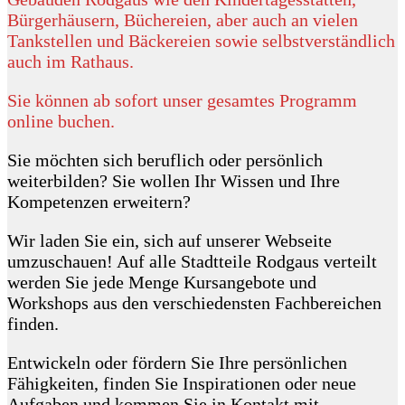
Bürgerhäusern, Büchereien, aber auch an vielen
Tankstellen und Bäckereien sowie selbstverständlich
auch im Rathaus.
Sie können ab sofort unser gesamtes Programm
online buchen.
Sie möchten sich beruflich oder persönlich
weiterbilden? Sie wollen Ihr Wissen und Ihre
Kompetenzen erweitern?
Wir laden Sie ein, sich auf unserer Webseite
umzuschauen! Auf alle Stadtteile Rodgaus verteilt
werden Sie jede Menge Kursangebote und
Workshops aus den verschiedensten Fachbereichen
finden.
Entwickeln oder fördern Sie Ihre persönlichen
Fähigkeiten, finden Sie Inspirationen oder neue
Aufgaben und kommen Sie in Kontakt mit