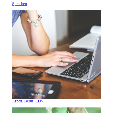
Sprachen
Arbeit, Beruf, EDV