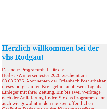
Herzlich willkommen bei der
vhs Rodgau!
Das neue Programmheft für das
Herbst-/Wintersemester 2026 erscheint am
08.08.2026. Abonnenten der Offenbach Post erhalten
dieses im gesamten Kreisgebiet an diesem Tag als
Einleger mit ihrer Zeitung. Ein bis zwei Werktage
nach der Anlieferung finden Sie das Programm dann
auch wie gewohnt in den meisten öffentlichen
Gebäuden Rodgaus wie den Kindertagesstätten,