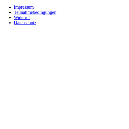
Impressum
Teilnahmebedingungen
Widerruf
Datenschutz