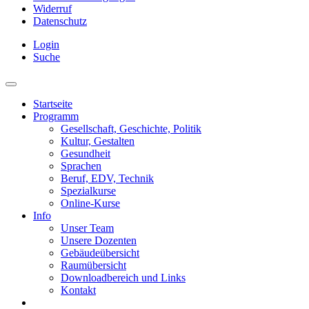
Widerruf
Datenschutz
Login
Suche
Startseite
Programm
Gesellschaft, Geschichte, Politik
Kultur, Gestalten
Gesundheit
Sprachen
Beruf, EDV, Technik
Spezialkurse
Online-Kurse
Info
Unser Team
Unsere Dozenten
Gebäudeübersicht
Raumübersicht
Downloadbereich und Links
Kontakt