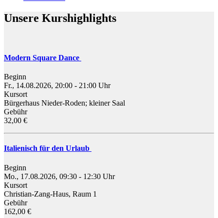
Unsere Kurshighlights
Modern Square Dance
Beginn
Fr., 14.08.2026, 20:00 - 21:00 Uhr
Kursort
Bürgerhaus Nieder-Roden; kleiner Saal
Gebühr
32,00 €
Italienisch für den Urlaub
Beginn
Mo., 17.08.2026, 09:30 - 12:30 Uhr
Kursort
Christian-Zang-Haus, Raum 1
Gebühr
162,00 €