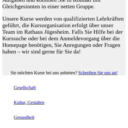
Gleichgesinnten in einer netten Gruppe.
Unsere Kurse werden von qualifizierten Lehrkräften
geführt, die Kursorganisation erfolgt über unser
Team im Rathaus Jügesheim. Falls Sie Hilfe bei der
Kurssuche oder bei dem Anmeldevorgang über die
Homepage benötigen, Sie Anregungen oder Fragen
haben – wir sind gerne für Sie da!
Sie möchten Kurse bei uns anbieten?
Schreiben Sie uns an!
Gesellschaft
Kultur, Gestalten
Gesundheit