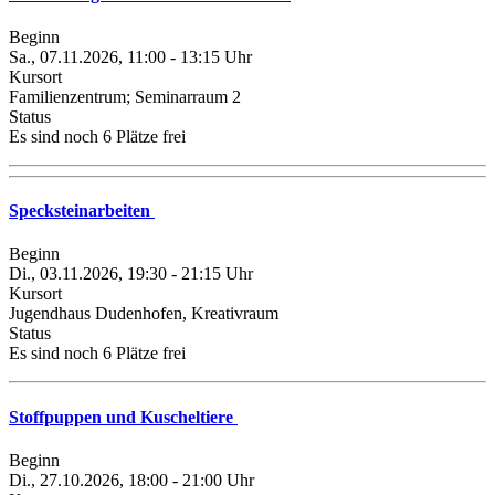
Beginn
Sa., 07.11.2026, 11:00 - 13:15 Uhr
Kursort
Familienzentrum; Seminarraum 2
Status
Es sind noch 6 Plätze frei
Specksteinarbeiten
Beginn
Di., 03.11.2026, 19:30 - 21:15 Uhr
Kursort
Jugendhaus Dudenhofen, Kreativraum
Status
Es sind noch 6 Plätze frei
Stoffpuppen und Kuscheltiere
Beginn
Di., 27.10.2026, 18:00 - 21:00 Uhr