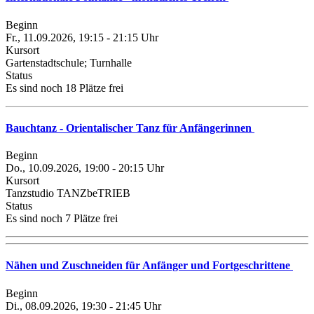
Beginn
Fr., 11.09.2026, 19:15 - 21:15 Uhr
Kursort
Gartenstadtschule; Turnhalle
Status
Es sind noch 18 Plätze frei
Bauchtanz - Orientalischer Tanz für Anfängerinnen
Beginn
Do., 10.09.2026, 19:00 - 20:15 Uhr
Kursort
Tanzstudio TANZbeTRIEB
Status
Es sind noch 7 Plätze frei
Nähen und Zuschneiden für Anfänger und Fortgeschrittene
Beginn
Di., 08.09.2026, 19:30 - 21:45 Uhr