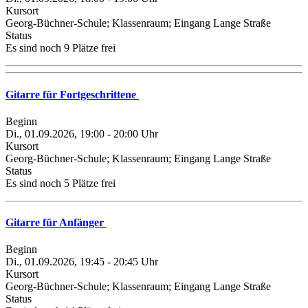
Kursort
Georg-Büchner-Schule; Klassenraum; Eingang Lange Straße
Status
Es sind noch 9 Plätze frei
Gitarre für Fortgeschrittene
Beginn
Di., 01.09.2026, 19:00 - 20:00 Uhr
Kursort
Georg-Büchner-Schule; Klassenraum; Eingang Lange Straße
Status
Es sind noch 5 Plätze frei
Gitarre für Anfänger
Beginn
Di., 01.09.2026, 19:45 - 20:45 Uhr
Kursort
Georg-Büchner-Schule; Klassenraum; Eingang Lange Straße
Status