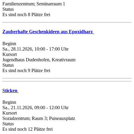
Familienzentrum; Seminarraum 1
Status
Es sind noch 8 Plätze frei
Zauberhafte Geschenkideen aus Epoxidharz
Beginn
Sa., 28.11.2026, 10:00 - 17:00 Uhr
Kursort
Jugendhaus Dudenhofen, Kreativraum
Status
Es sind noch 9 Plätze frei
Sticken
Beginn
Sa., 21.11.2026, 09:00 - 12:00 Uhr
Kursort
Sozialzentrum; Raum 3; Puiseauxplatz
Status
Es sind noch 12 Plätze frei