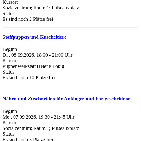
Kursort
Sozialzentrum; Raum 1; Puiseauxplatz
Status
Es sind noch 2 Plätze frei
Stoffpuppen und Kuscheltiere
Beginn
Di., 08.09.2026, 18:00 - 21:00 Uhr
Kursort
Puppenwerkstatt Helene Löbig
Status
Es sind noch 10 Plätze frei
Nähen und Zuschneiden für Anfänger und Fortgeschrittene
Beginn
Mo., 07.09.2026, 19:30 - 21:45 Uhr
Kursort
Sozialzentrum; Raum 1; Puiseauxplatz
Status
Es sind noch 3 Plätze frei