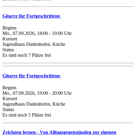
Gitarre für Fortgeschrittene
Beginn
Mo., 07.09.2026, 18:00 - 19:00 Uhr
Kursort
Jugendhaus Dudenhofen, Küche
Status
Es sind noch 7 Plätze frei
Gitarre für Fortgeschrittene
Beginn
Mo., 07.09.2026, 19:00 - 20:00 Uhr
Kursort
Jugendhaus Dudenhofen, Küche
Status
Es sind noch 5 Plätze frei
Zeichnen lernen - Von Alltagsgegenständen zur eigenen