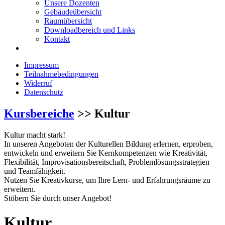
Unsere Dozenten
Gebäudeübersicht
Raumübersicht
Downloadbereich und Links
Kontakt
Impressum
Teilnahmebedingungen
Widerruf
Datenschutz
Kursbereiche
>> Kultur
Kultur macht stark!
In unseren Angeboten der Kulturellen Bildung erlernen, erproben,
entwickeln und erweitern Sie Kernkompetenzen wie Kreativität,
Flexibilität, Improvisationsbereitschaft, Problemlösungsstrategien
und Teamfähigkeit.
Nutzen Sie Kreativkurse, um Ihre Lern- und Erfahrungsräume zu
erweitern.
Stöbern Sie durch unser Angebot!
Kultur