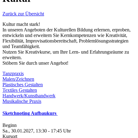
Zurück zur Übersicht
Kultur macht stark!
In unseren Angeboten der Kulturellen Bildung erlernen, erproben,
entwickeln und erweitern Sie Kernkompetenzen wie Kreativität,
Flexibilität, Improvisationsbereitschaft, Problemlösungsstrategien
und Teamfähigkeit.
Nutzen Sie Kreativkurse, um Ihre Lern- und Erfahrungsräume zu
erweitern.
Stöbern Sie durch unser Angebot!
Tanzpraxis
Malen/Zeichnen
Plastisches Gestalten
Textiles Gestalten
Handwerk/Kunsthandwerk
Musikalische Praxis
Sketchnoting Aufbaukurs
Beginn
Sa., 30.01.2027, 13:30 - 17:45 Uhr
Kursort