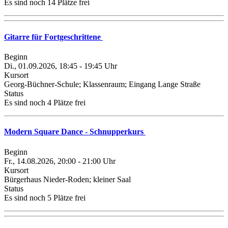
Es sind noch 14 Plätze frei
Gitarre für Fortgeschrittene
Beginn
Di., 01.09.2026, 18:45 - 19:45 Uhr
Kursort
Georg-Büchner-Schule; Klassenraum; Eingang Lange Straße
Status
Es sind noch 4 Plätze frei
Modern Square Dance - Schnupperkurs
Beginn
Fr., 14.08.2026, 20:00 - 21:00 Uhr
Kursort
Bürgerhaus Nieder-Roden; kleiner Saal
Status
Es sind noch 5 Plätze frei