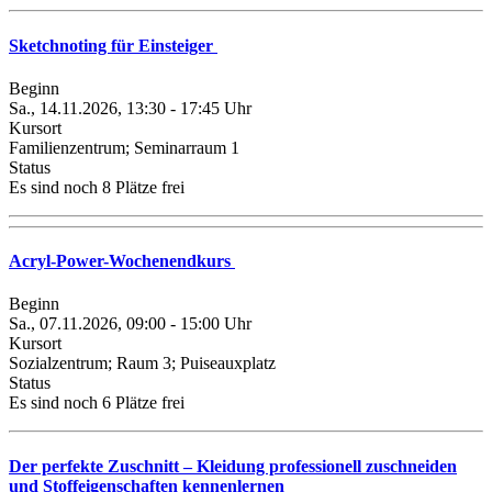
Sketchnoting für Einsteiger
Beginn
Sa., 14.11.2026, 13:30 - 17:45 Uhr
Kursort
Familienzentrum; Seminarraum 1
Status
Es sind noch 8 Plätze frei
Acryl-Power-Wochenendkurs
Beginn
Sa., 07.11.2026, 09:00 - 15:00 Uhr
Kursort
Sozialzentrum; Raum 3; Puiseauxplatz
Status
Es sind noch 6 Plätze frei
Der perfekte Zuschnitt – Kleidung professionell zuschneiden
und Stoffeigenschaften kennenlernen