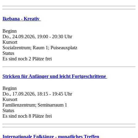
Ikebana - Kreativ
Beginn
Do., 24.09.2026, 19:00 - 20:30 Uhr
Kursort
Sozialzentrum; Raum 1; Puiseauxplatz
Status
Es sind noch 2 Plätze frei
Stricken für Anfänger und leicht Fortgeschrittene
Beginn
Do., 17.09.2026, 18:15 - 19:45 Uhr
Kursort
Familienzentrum; Seminarraum 1
Status
Es sind noch 8 Plätze frei
Internationale Folktänze - monatliches Treffen