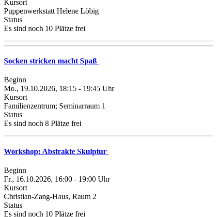
Kursort
Puppenwerkstatt Helene Löbig
Status
Es sind noch 10 Plätze frei
Socken stricken macht Spaß
Beginn
Mo., 19.10.2026, 18:15 - 19:45 Uhr
Kursort
Familienzentrum; Seminarraum 1
Status
Es sind noch 8 Plätze frei
Workshop: Abstrakte Skulptur
Beginn
Fr., 16.10.2026, 16:00 - 19:00 Uhr
Kursort
Christian-Zang-Haus, Raum 2
Status
Es sind noch 10 Plätze frei