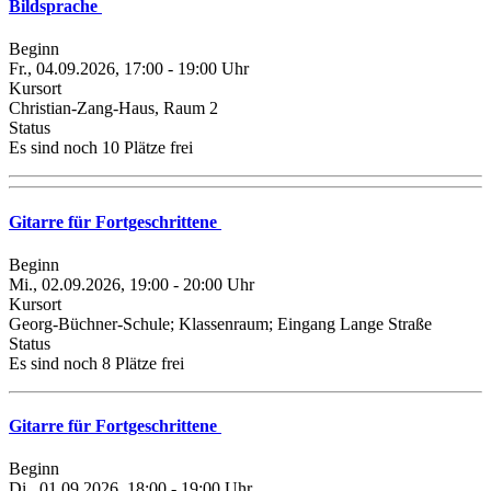
Bildsprache
Beginn
Fr., 04.09.2026, 17:00 - 19:00 Uhr
Kursort
Christian-Zang-Haus, Raum 2
Status
Es sind noch 10 Plätze frei
Gitarre für Fortgeschrittene
Beginn
Mi., 02.09.2026, 19:00 - 20:00 Uhr
Kursort
Georg-Büchner-Schule; Klassenraum; Eingang Lange Straße
Status
Es sind noch 8 Plätze frei
Gitarre für Fortgeschrittene
Beginn
Di., 01.09.2026, 18:00 - 19:00 Uhr