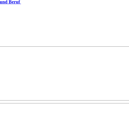
g und Beruf