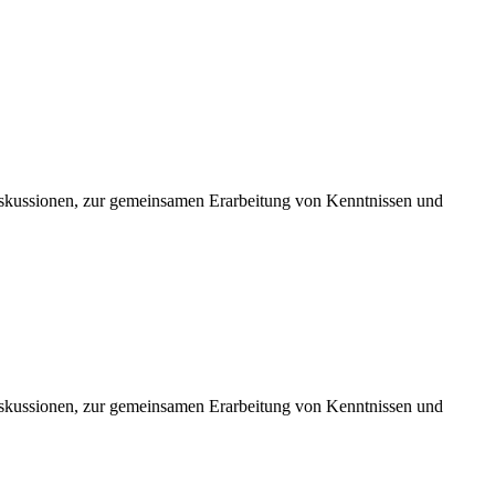
iskussionen, zur gemeinsamen Erarbeitung von Kenntnissen und
iskussionen, zur gemeinsamen Erarbeitung von Kenntnissen und