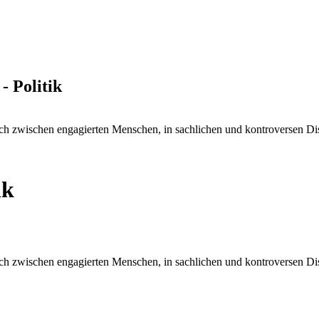
- Politik
ch zwischen engagierten Menschen, in sachlichen und kontroversen D
ik
ch zwischen engagierten Menschen, in sachlichen und kontroversen D