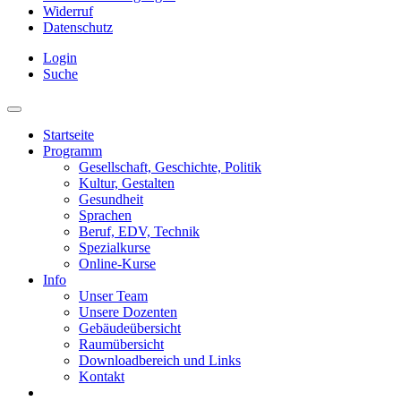
Widerruf
Datenschutz
Login
Suche
Startseite
Programm
Gesellschaft, Geschichte, Politik
Kultur, Gestalten
Gesundheit
Sprachen
Beruf, EDV, Technik
Spezialkurse
Online-Kurse
Info
Unser Team
Unsere Dozenten
Gebäudeübersicht
Raumübersicht
Downloadbereich und Links
Kontakt