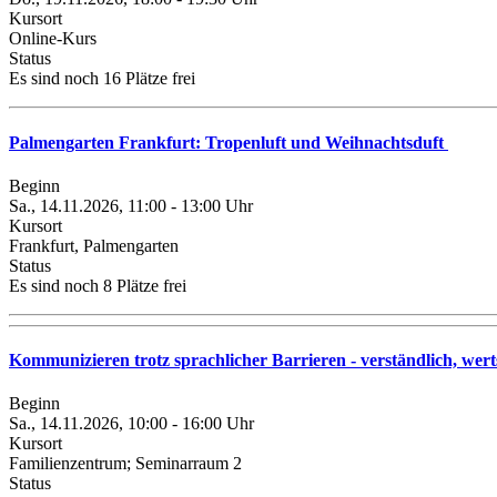
Kursort
Online-Kurs
Status
Es sind noch 16 Plätze frei
Palmengarten Frankfurt: Tropenluft und Weihnachtsduft
Beginn
Sa., 14.11.2026, 11:00 - 13:00 Uhr
Kursort
Frankfurt, Palmengarten
Status
Es sind noch 8 Plätze frei
Kommunizieren trotz sprachlicher Barrieren - verständlich, we
Beginn
Sa., 14.11.2026, 10:00 - 16:00 Uhr
Kursort
Familienzentrum; Seminarraum 2
Status