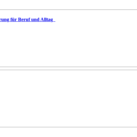
rung für Beruf und Alltag