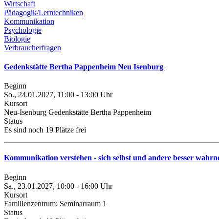
Wirtschaft
Pädagogik/Lerntechniken
Kommunikation
Psychologie
Biologie
Verbraucherfragen
Gedenkstätte Bertha Pappenheim Neu Isenburg
Beginn
So., 24.01.2027, 11:00 - 13:00 Uhr
Kursort
Neu-Isenburg Gedenkstätte Bertha Pappenheim
Status
Es sind noch 19 Plätze frei
Kommunikation verstehen - sich selbst und andere besser wah
Beginn
Sa., 23.01.2027, 10:00 - 16:00 Uhr
Kursort
Familienzentrum; Seminarraum 1
Status