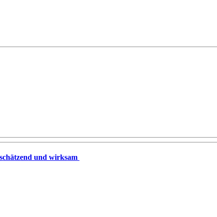
rtschätzend und wirksam