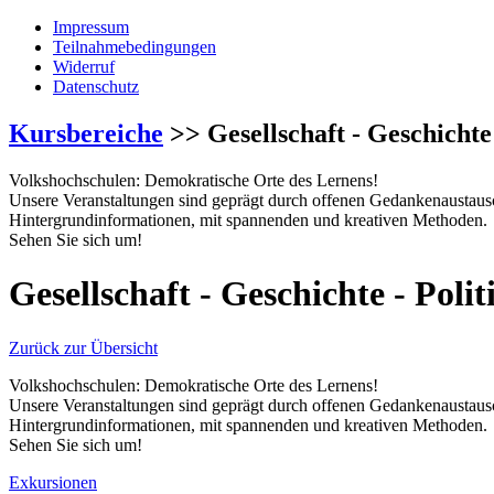
Impressum
Teilnahmebedingungen
Widerruf
Datenschutz
Kursbereiche
>> Gesellschaft - Geschichte 
Volkshochschulen: Demokratische Orte des Lernens!
Unsere Veranstaltungen sind geprägt durch offenen Gedankenaustaus
Hintergrundinformationen, mit spannenden und kreativen Methoden.
Sehen Sie sich um!
Gesellschaft - Geschichte - Polit
Zurück zur Übersicht
Volkshochschulen: Demokratische Orte des Lernens!
Unsere Veranstaltungen sind geprägt durch offenen Gedankenaustaus
Hintergrundinformationen, mit spannenden und kreativen Methoden.
Sehen Sie sich um!
Exkursionen