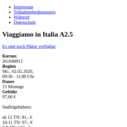
Impressum
Teilnahmebedingungen
Widerruf
Datenschutz
Viaggiamo in Italia A2.5
Es sind noch Plätze verfügbar
Kursnr.
261040913
Beginn
Mo., 02.02.2026,
09:30 - 11:00 Uhr
Dauer
15 Montage
Gebühr
97,00 €
Staffelgebühren:
ab 12 TN: 81,- €
10-11 TN: 97,- €