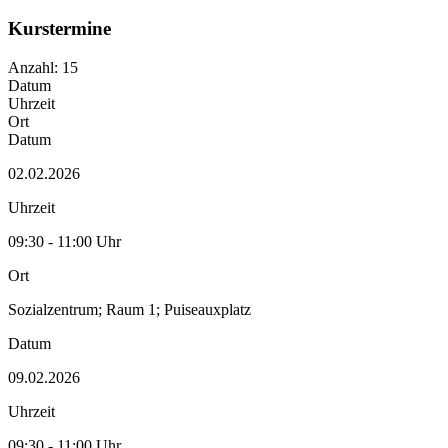
Kurstermine
Anzahl: 15
Datum
Uhrzeit
Ort
Datum
02.02.2026
Uhrzeit
09:30 - 11:00 Uhr
Ort
Sozialzentrum; Raum 1; Puiseauxplatz
Datum
09.02.2026
Uhrzeit
09:30 - 11:00 Uhr