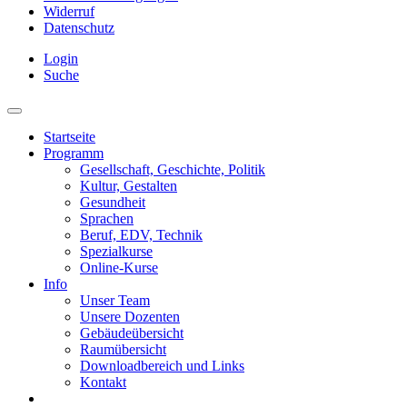
Widerruf
Datenschutz
Login
Suche
Startseite
Programm
Gesellschaft, Geschichte, Politik
Kultur, Gestalten
Gesundheit
Sprachen
Beruf, EDV, Technik
Spezialkurse
Online-Kurse
Info
Unser Team
Unsere Dozenten
Gebäudeübersicht
Raumübersicht
Downloadbereich und Links
Kontakt