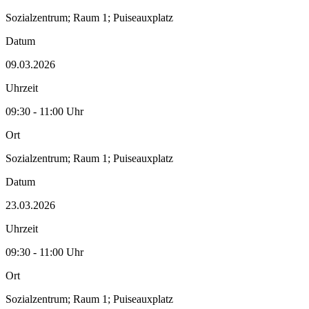
Sozialzentrum; Raum 1; Puiseauxplatz
Datum
09.03.2026
Uhrzeit
09:30 - 11:00 Uhr
Ort
Sozialzentrum; Raum 1; Puiseauxplatz
Datum
23.03.2026
Uhrzeit
09:30 - 11:00 Uhr
Ort
Sozialzentrum; Raum 1; Puiseauxplatz