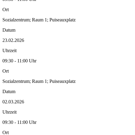
Ort
Sozialzentrum; Raum 1; Puiseauxplatz
Datum
23.02.2026
Uhrzeit
09:30 - 11:00 Uhr
Ort
Sozialzentrum; Raum 1; Puiseauxplatz
Datum
02.03.2026
Uhrzeit
09:30 - 11:00 Uhr
Ort