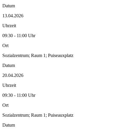
Datum
13.04.2026
Uhrzeit
09:30 - 11:00 Uhr
Ort
Sozialzentrum; Raum 1; Puiseauxplatz
Datum
20.04.2026
Uhrzeit
09:30 - 11:00 Uhr
Ort
Sozialzentrum; Raum 1; Puiseauxplatz
Datum