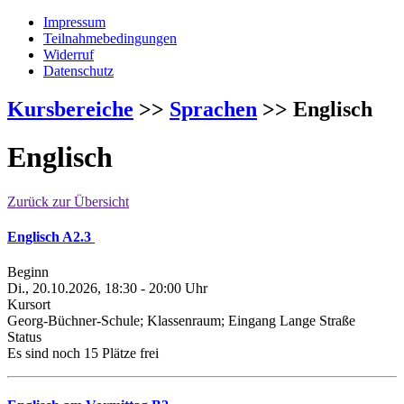
Impressum
Teilnahmebedingungen
Widerruf
Datenschutz
Kursbereiche
>>
Sprachen
>> Englisch
Englisch
Zurück zur Übersicht
Englisch A2.3
Beginn
Di., 20.10.2026, 18:30 - 20:00 Uhr
Kursort
Georg-Büchner-Schule; Klassenraum; Eingang Lange Straße
Status
Es sind noch 15 Plätze frei