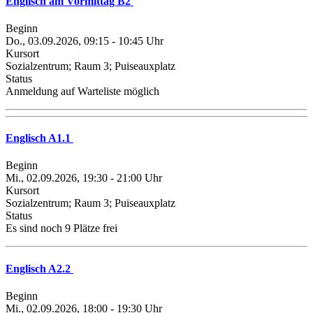
Englisch am Vormittag B2
Beginn
Do., 03.09.2026, 09:15 - 10:45 Uhr
Kursort
Sozialzentrum; Raum 3; Puiseauxplatz
Status
Anmeldung auf Warteliste möglich
Englisch A1.1
Beginn
Mi., 02.09.2026, 19:30 - 21:00 Uhr
Kursort
Sozialzentrum; Raum 3; Puiseauxplatz
Status
Es sind noch 9 Plätze frei
Englisch A2.2
Beginn
Mi., 02.09.2026, 18:00 - 19:30 Uhr