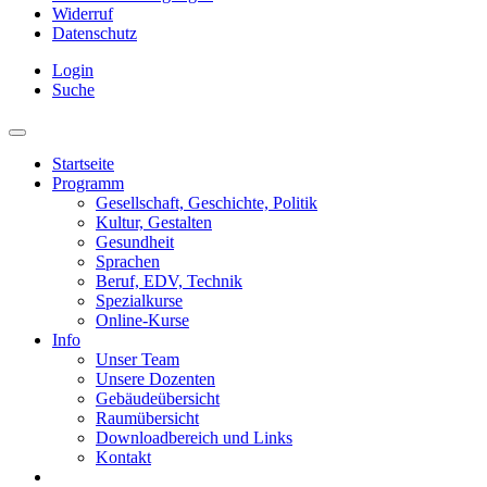
Widerruf
Datenschutz
Login
Suche
Startseite
Programm
Gesellschaft, Geschichte, Politik
Kultur, Gestalten
Gesundheit
Sprachen
Beruf, EDV, Technik
Spezialkurse
Online-Kurse
Info
Unser Team
Unsere Dozenten
Gebäudeübersicht
Raumübersicht
Downloadbereich und Links
Kontakt