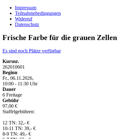
Impressum
Teilnahmebedingungen
Widerruf
Datenschutz
Frische Farbe für die grauen Zellen
Es sind noch Plätze verfügbar
Kursnr.
262010601
Beginn
Fr., 06.11.2026,
10:00 - 11:30 Uhr
Dauer
6 Freitage
Gebühr
97,00 €
Staffelgebühren:
12 TN: 32,- €
10-11 TN: 39,- €
8-9 TN: 49,- €