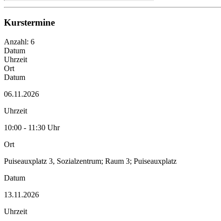
Kurstermine
Anzahl: 6
Datum
Uhrzeit
Ort
Datum
06.11.2026
Uhrzeit
10:00 - 11:30 Uhr
Ort
Puiseauxplatz 3, Sozialzentrum; Raum 3; Puiseauxplatz
Datum
13.11.2026
Uhrzeit