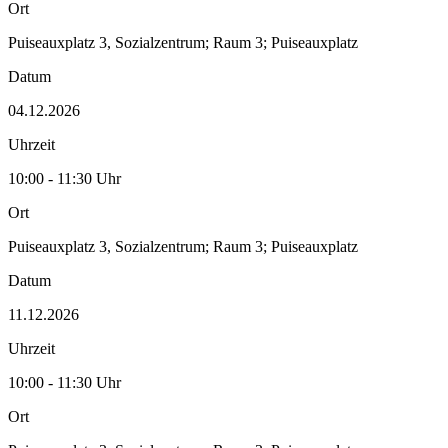
Ort
Puiseauxplatz 3, Sozialzentrum; Raum 3; Puiseauxplatz
Datum
04.12.2026
Uhrzeit
10:00 - 11:30 Uhr
Ort
Puiseauxplatz 3, Sozialzentrum; Raum 3; Puiseauxplatz
Datum
11.12.2026
Uhrzeit
10:00 - 11:30 Uhr
Ort