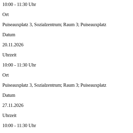
10:00 - 11:30 Uhr
Ort
Puiseauxplatz 3, Sozialzentrum; Raum 3; Puiseauxplatz
Datum
20.11.2026
Uhrzeit
10:00 - 11:30 Uhr
Ort
Puiseauxplatz 3, Sozialzentrum; Raum 3; Puiseauxplatz
Datum
27.11.2026
Uhrzeit
10:00 - 11:30 Uhr