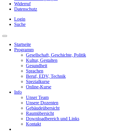
Widerruf
Datenschutz
Login
Suche
Startseite
Programm
Gesellschaft, Geschichte, Politik
Kultur, Gestalten
Gesundheit
Sprachen
Beruf, EDV, Technik
Spezialkurse
Online-Kurse
Info
Unser Team
Unsere Dozenten
Gebäudeübersicht
Raumübersicht
Downloadbereich und Links
Kontakt