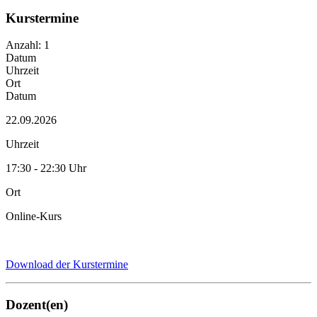
Kurstermine
Anzahl: 1
Datum
Uhrzeit
Ort
Datum
22.09.2026
Uhrzeit
17:30 - 22:30 Uhr
Ort
Online-Kurs
Download der Kurstermine
Dozent(en)