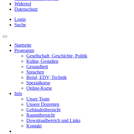
Widerruf
Datenschutz
Login
Suche
Startseite
Programm
Gesellschaft, Geschichte, Politik
Kultur, Gestalten
Gesundheit
Sprachen
Beruf, EDV, Technik
Spezialkurse
Online-Kurse
Info
Unser Team
Unsere Dozenten
Gebäudeübersicht
Raumübersicht
Downloadbereich und Links
Kontakt