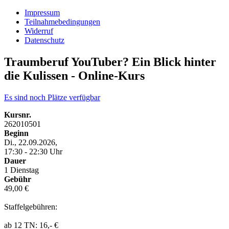
Impressum
Teilnahmebedingungen
Widerruf
Datenschutz
Traumberuf YouTuber? Ein Blick hinter
die Kulissen - Online-Kurs
Es sind noch Plätze verfügbar
Kursnr.
262010501
Beginn
Di., 22.09.2026,
17:30 - 22:30 Uhr
Dauer
1 Dienstag
Gebühr
49,00 €
Staffelgebühren:
ab 12 TN: 16,- €