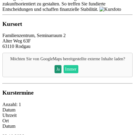
zukunftsorientiert zu gestalten. So treffen Sie fundierte
Entscheidungen und schaffen finanzielle Stabilität.
Kursort
Familienzentrum, Seminarraum 2
Alter Weg 63F
63110 Rodgau
Möchten Sie von
GoogleMaps
bereitgestellte externe Inhalte laden?
Ja
Immer
Kurstermine
Anzahl: 1
Datum
Uhrzeit
Ort
Datum