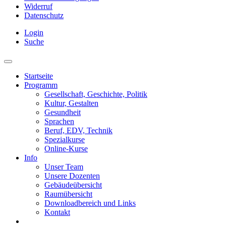
Widerruf
Datenschutz
Login
Suche
Startseite
Programm
Gesellschaft, Geschichte, Politik
Kultur, Gestalten
Gesundheit
Sprachen
Beruf, EDV, Technik
Spezialkurse
Online-Kurse
Info
Unser Team
Unsere Dozenten
Gebäudeübersicht
Raumübersicht
Downloadbereich und Links
Kontakt