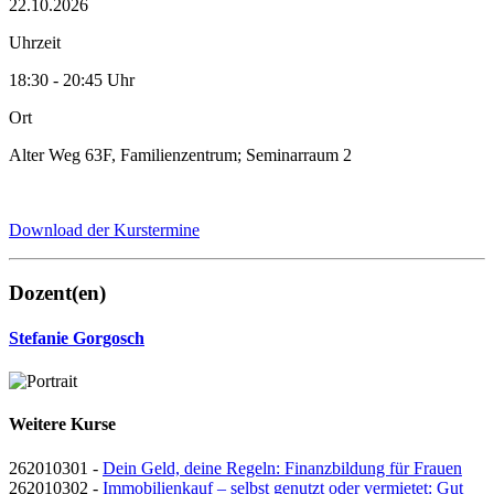
22.10.2026
Uhrzeit
18:30 - 20:45 Uhr
Ort
Alter Weg 63F, Familienzentrum; Seminarraum 2
Download der Kurstermine
Dozent(en)
Stefanie Gorgosch
Weitere Kurse
262010301 -
Dein Geld, deine Regeln: Finanzbildung für Frauen
262010302 -
Immobilienkauf – selbst genutzt oder vermietet: Gut