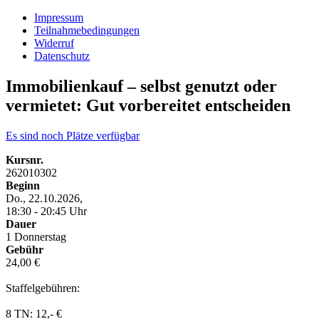
Impressum
Teilnahmebedingungen
Widerruf
Datenschutz
Immobilienkauf – selbst genutzt oder
vermietet: Gut vorbereitet entscheiden
Es sind noch Plätze verfügbar
Kursnr.
262010302
Beginn
Do., 22.10.2026,
18:30 - 20:45 Uhr
Dauer
1 Donnerstag
Gebühr
24,00 €
Staffelgebühren:
8 TN: 12,- €