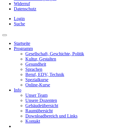
Widerruf
Datenschutz
Login
Suche
Startseite
Programm
Gesellschaft, Geschichte, Politik
Kultur, Gestalten
Gesundheit
Sprachen
Beruf, EDV, Technik
Spezialkurse
Online-Kurse
Info
Unser Team
Unsere Dozenten
Gebäudeübersicht
Raumübersicht
Downloadbereich und Links
Kontakt