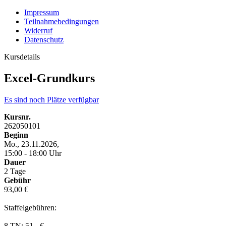
Impressum
Teilnahmebedingungen
Widerruf
Datenschutz
Kursdetails
Excel-Grundkurs
Es sind noch Plätze verfügbar
Kursnr.
262050101
Beginn
Mo., 23.11.2026,
15:00 - 18:00 Uhr
Dauer
2 Tage
Gebühr
93,00 €
Staffelgebühren:
8 TN: 51,- €