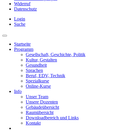
Widerruf
Datenschutz
Login
Suche
Startseite
Programm
Gesellschaft, Geschichte, Politik
Kultur, Gestalten
Gesundheit
Sprachen
Beruf, EDV, Technik
Spezialkurse
Online-Kurse
Info
Unser Team
Unsere Dozenten
Gebäudeübersicht
Raumübersicht
Downloadbereich und Links
Kontakt