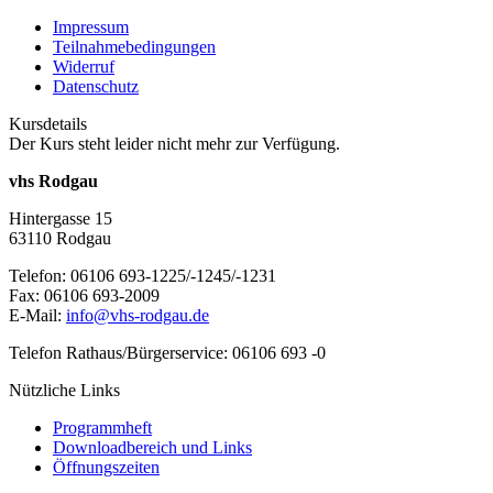
Impressum
Teilnahmebedingungen
Widerruf
Datenschutz
Kursdetails
Der Kurs steht leider nicht mehr zur Verfügung.
vhs Rodgau
Hintergasse 15
63110 Rodgau
Telefon: 06106 693-1225/-1245/-1231
Fax: 06106 693-2009
E-Mail:
info@vhs-rodgau.de
Telefon Rathaus/Bürgerservice: 06106 693 -0
Nützliche Links
Programmheft
Downloadbereich und Links
Öffnungszeiten