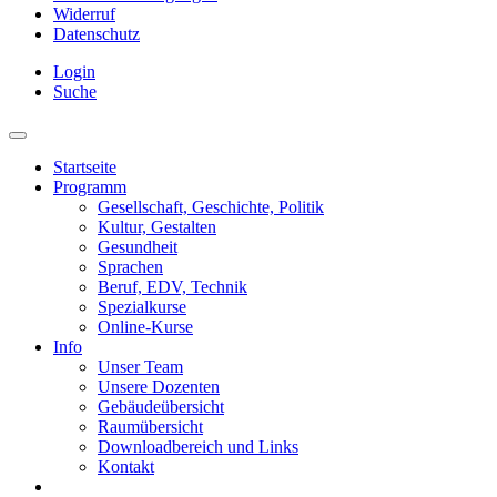
Widerruf
Datenschutz
Login
Suche
Startseite
Programm
Gesellschaft, Geschichte, Politik
Kultur, Gestalten
Gesundheit
Sprachen
Beruf, EDV, Technik
Spezialkurse
Online-Kurse
Info
Unser Team
Unsere Dozenten
Gebäudeübersicht
Raumübersicht
Downloadbereich und Links
Kontakt