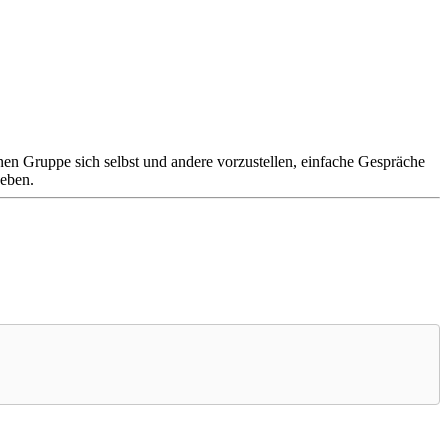
nen Gruppe sich selbst und andere vorzustellen, einfache Gespräche
geben.