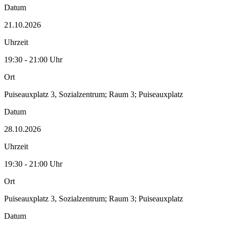
Datum
21.10.2026
Uhrzeit
19:30 - 21:00 Uhr
Ort
Puiseauxplatz 3, Sozialzentrum; Raum 3; Puiseauxplatz
Datum
28.10.2026
Uhrzeit
19:30 - 21:00 Uhr
Ort
Puiseauxplatz 3, Sozialzentrum; Raum 3; Puiseauxplatz
Datum