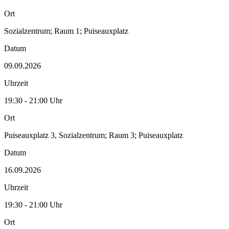
Ort
Sozialzentrum; Raum 1; Puiseauxplatz
Datum
09.09.2026
Uhrzeit
19:30 - 21:00 Uhr
Ort
Puiseauxplatz 3, Sozialzentrum; Raum 3; Puiseauxplatz
Datum
16.09.2026
Uhrzeit
19:30 - 21:00 Uhr
Ort