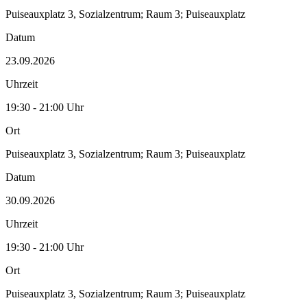
Puiseauxplatz 3, Sozialzentrum; Raum 3; Puiseauxplatz
Datum
23.09.2026
Uhrzeit
19:30 - 21:00 Uhr
Ort
Puiseauxplatz 3, Sozialzentrum; Raum 3; Puiseauxplatz
Datum
30.09.2026
Uhrzeit
19:30 - 21:00 Uhr
Ort
Puiseauxplatz 3, Sozialzentrum; Raum 3; Puiseauxplatz