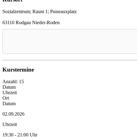
Sozialzentrum; Raum 1; Puiseauxplatz
63110 Rodgau Nieder-Roden
Kurstermine
Anzahl: 15
Datum
Uhrzeit
Ort
Datum
02.09.2026
Uhrzeit
19:30 - 21:00 Uhr