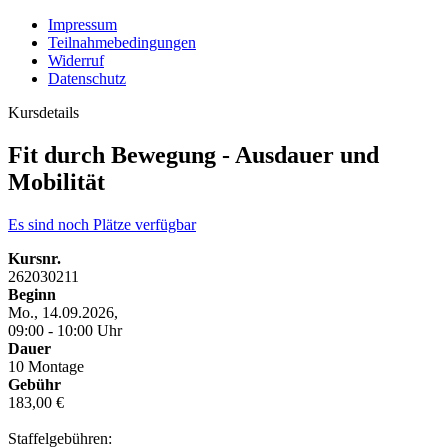
Impressum
Teilnahmebedingungen
Widerruf
Datenschutz
Kursdetails
Fit durch Bewegung - Ausdauer und
Mobilität
Es sind noch Plätze verfügbar
Kursnr.
262030211
Beginn
Mo., 14.09.2026,
09:00 - 10:00 Uhr
Dauer
10 Montage
Gebühr
183,00 €
Staffelgebühren: