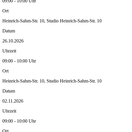
09:00 - 10:00 Uhr
Ort
Heinrich-Sahm-Str. 10, Studio Heinrich-Sahm-Str. 10
Datum
26.10.2026
Uhrzeit
09:00 - 10:00 Uhr
Ort
Heinrich-Sahm-Str. 10, Studio Heinrich-Sahm-Str. 10
Datum
02.11.2026
Uhrzeit
09:00 - 10:00 Uhr
Ort