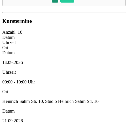
Kurstermine
Anzahl: 10
Datum
Uhrzeit
Ort
Datum
14.09.2026
Uhrzeit
09:00 - 10:00 Uhr
Ort
Heinrich-Sahm-Str. 10, Studio Heinrich-Sahm-Str. 10
Datum
21.09.2026