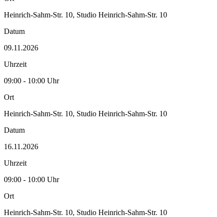
Heinrich-Sahm-Str. 10, Studio Heinrich-Sahm-Str. 10
Datum
09.11.2026
Uhrzeit
09:00 - 10:00 Uhr
Ort
Heinrich-Sahm-Str. 10, Studio Heinrich-Sahm-Str. 10
Datum
16.11.2026
Uhrzeit
09:00 - 10:00 Uhr
Ort
Heinrich-Sahm-Str. 10, Studio Heinrich-Sahm-Str. 10