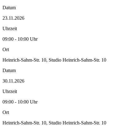
Datum
23.11.2026
Uhrzeit
09:00 - 10:00 Uhr
Ort
Heinrich-Sahm-Str. 10, Studio Heinrich-Sahm-Str. 10
Datum
30.11.2026
Uhrzeit
09:00 - 10:00 Uhr
Ort
Heinrich-Sahm-Str. 10, Studio Heinrich-Sahm-Str. 10