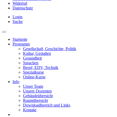
Widerruf
Datenschutz
Login
Suche
Startseite
Programm
Gesellschaft, Geschichte, Politik
Kultur, Gestalten
Gesundheit
Sprachen
Beruf, EDV, Technik
Spezialkurse
Online-Kurse
Info
Unser Team
Unsere Dozenten
Gebäudeübersicht
Raumübersicht
Downloadbereich und Links
Kontakt