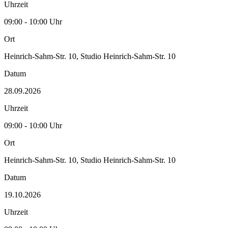
Uhrzeit
09:00 - 10:00 Uhr
Ort
Heinrich-Sahm-Str. 10, Studio Heinrich-Sahm-Str. 10
Datum
28.09.2026
Uhrzeit
09:00 - 10:00 Uhr
Ort
Heinrich-Sahm-Str. 10, Studio Heinrich-Sahm-Str. 10
Datum
19.10.2026
Uhrzeit