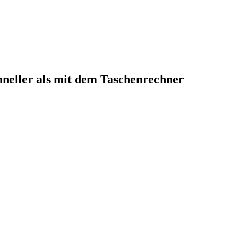
neller als mit dem Taschenrechner