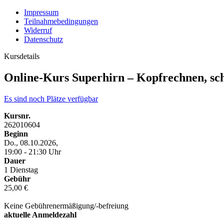
Impressum
Teilnahmebedingungen
Widerruf
Datenschutz
Kursdetails
Online-Kurs Superhirn – Kopfrechnen, sch
Es sind noch Plätze verfügbar
Kursnr.
262010604
Beginn
Do., 08.10.2026,
19:00 - 21:30 Uhr
Dauer
1 Dienstag
Gebühr
25,00 €
Keine Gebührenermäßigung/-befreiung
aktuelle Anmeldezahl