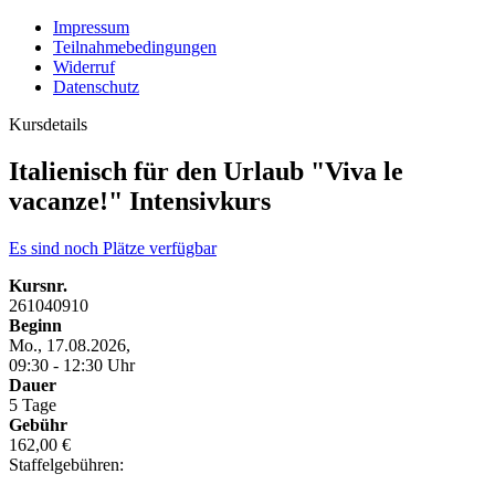
Impressum
Teilnahmebedingungen
Widerruf
Datenschutz
Kursdetails
Italienisch für den Urlaub "Viva le
vacanze!" Intensivkurs
Es sind noch Plätze verfügbar
Kursnr.
261040910
Beginn
Mo., 17.08.2026,
09:30 - 12:30 Uhr
Dauer
5 Tage
Gebühr
162,00 €
Staffelgebühren: