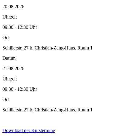
20.08.2026
Uhrzeit
09:30 - 12:30 Uhr
Ort
Schillerstr. 27 b, Christian-Zang-Haus, Raum 1
Datum
21.08.2026
Uhrzeit
09:30 - 12:30 Uhr
Ort
Schillerstr. 27 b, Christian-Zang-Haus, Raum 1
Download der Kurstermine