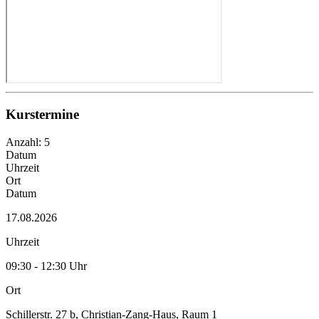
Kurstermine
Anzahl: 5
Datum
Uhrzeit
Ort
Datum
17.08.2026
Uhrzeit
09:30 - 12:30 Uhr
Ort
Schillerstr. 27 b, Christian-Zang-Haus, Raum 1