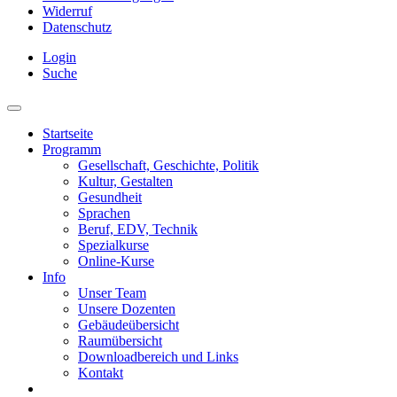
Widerruf
Datenschutz
Login
Suche
Startseite
Programm
Gesellschaft, Geschichte, Politik
Kultur, Gestalten
Gesundheit
Sprachen
Beruf, EDV, Technik
Spezialkurse
Online-Kurse
Info
Unser Team
Unsere Dozenten
Gebäudeübersicht
Raumübersicht
Downloadbereich und Links
Kontakt