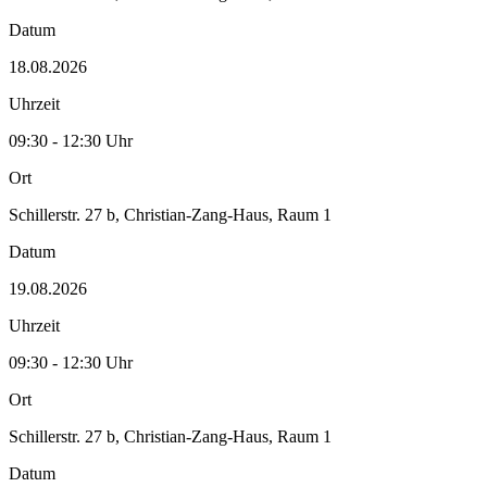
Datum
18.08.2026
Uhrzeit
09:30 - 12:30 Uhr
Ort
Schillerstr. 27 b, Christian-Zang-Haus, Raum 1
Datum
19.08.2026
Uhrzeit
09:30 - 12:30 Uhr
Ort
Schillerstr. 27 b, Christian-Zang-Haus, Raum 1
Datum