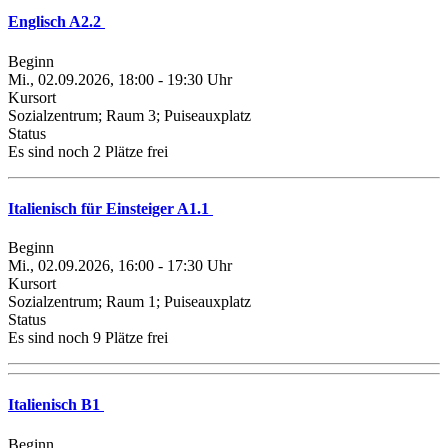
Englisch A2.2
Beginn
Mi., 02.09.2026, 18:00 - 19:30 Uhr
Kursort
Sozialzentrum; Raum 3; Puiseauxplatz
Status
Es sind noch 2 Plätze frei
Italienisch für Einsteiger A1.1
Beginn
Mi., 02.09.2026, 16:00 - 17:30 Uhr
Kursort
Sozialzentrum; Raum 1; Puiseauxplatz
Status
Es sind noch 9 Plätze frei
Italienisch B1
Beginn