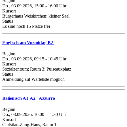
Beginn
Do., 03.09.2026, 15:00 - 16:00 Uhr
Kursort
Bürgerhaus Weiskirchen; kleiner Saal
Status
Es sind noch 15 Plätze frei
Englisch am Vormittag B2
Beginn
Do., 03.09.2026, 09:15 - 10:45 Uhr
Kursort
Sozialzentrum; Raum 3; Puiseauxplatz
Status
Anmeldung auf Warteliste möglich
Italienisch A1-A2 - Azzurro
Beginn
Do., 03.09.2026, 10:00 - 11:30 Uhr
Kursort
Christian-Zang-Haus, Raum 1