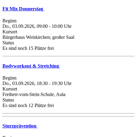
Fit Mix Donnerstag
Beginn
Do., 03.09.2026, 09:00 - 10:00 Uhr
Kursort
Bürgerhaus Weiskirchen; großer Saal
Status
Es sind noch 15 Plätze frei
Bodyworkout & Stretching
Beginn
Do., 03.09.2026, 18:30 - 19:30 Uhr
Kursort
Freiherr-vom-Stein-Schule, Aula
Status
Es sind noch 12 Plätze frei
Sturzprävention