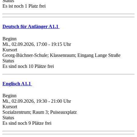
Status
Es ist noch 1 Platz frei
Deutsch für Anfänger A1.1
Beginn
Mi., 02.09.2026, 17:00 - 19:15 Uhr
Kursort
Georg-Büchner-Schule; Klassenraum; Eingang Lange Straße
Status
Es sind noch 10 Plätze frei
Englisch A1.1
Beginn
Mi., 02.09.2026, 19:30 - 21:00 Uhr
Kursort
Sozialzentrum; Raum 3; Puiseauxplatz
Status
Es sind noch 9 Plätze frei