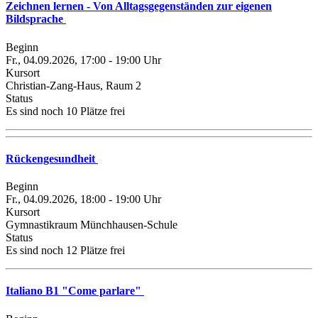
Zeichnen lernen - Von Alltagsgegenständen zur eigenen
Bildsprache
Beginn
Fr., 04.09.2026, 17:00 - 19:00 Uhr
Kursort
Christian-Zang-Haus, Raum 2
Status
Es sind noch 10 Plätze frei
Rückengesundheit
Beginn
Fr., 04.09.2026, 18:00 - 19:00 Uhr
Kursort
Gymnastikraum Münchhausen-Schule
Status
Es sind noch 12 Plätze frei
Italiano B1 "Come parlare"