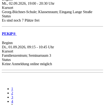
Mi., 02.09.2026, 19:00 - 20:30 Uhr
Kursort
Georg-Büchner-Schule; Klassenraum; Eingang Lange Straße
Status
Es sind noch 7 Plätze frei
PEKiP®
Beginn
Di., 01.09.2026, 09:15 - 10:45 Uhr
Kursort
Familienzentrum; Seminarraum 3
Status
Keine Anmeldung online möglich
1
2
3
4