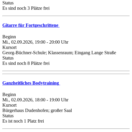
Status
Es sind noch 3 Plätze frei
Gitarre für Fortgeschrittene
Beginn
Mi., 02.09.2026, 19:00 - 20:00 Uhr
Kursort
Georg-Büchner-Schule; Klassenraum; Eingang Lange Straße
Status
Es sind noch 8 Plätze frei
Ganzheitliches Bodytraining
Beginn
Mi., 02.09.2026, 18:00 - 19:00 Uhr
Kursort
Bürgerhaus Dudenhofen; großer Saal
Status
Es ist noch 1 Platz frei