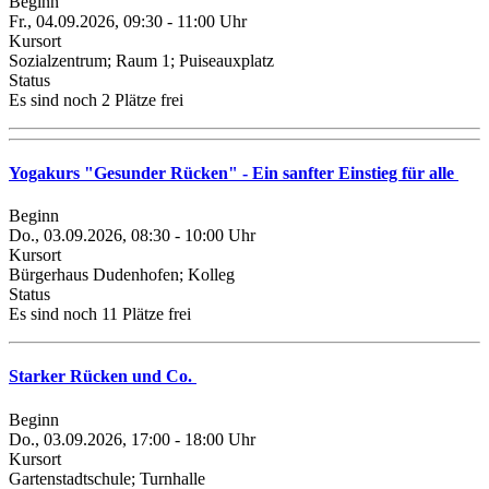
Beginn
Fr., 04.09.2026, 09:30 - 11:00 Uhr
Kursort
Sozialzentrum; Raum 1; Puiseauxplatz
Status
Es sind noch 2 Plätze frei
Yogakurs "Gesunder Rücken" - Ein sanfter Einstieg für alle
Beginn
Do., 03.09.2026, 08:30 - 10:00 Uhr
Kursort
Bürgerhaus Dudenhofen; Kolleg
Status
Es sind noch 11 Plätze frei
Starker Rücken und Co.
Beginn
Do., 03.09.2026, 17:00 - 18:00 Uhr
Kursort
Gartenstadtschule; Turnhalle