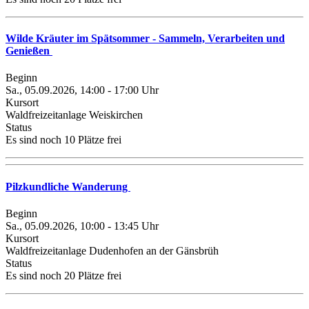
Wilde Kräuter im Spätsommer - Sammeln, Verarbeiten und
Genießen
Beginn
Sa., 05.09.2026, 14:00 - 17:00 Uhr
Kursort
Waldfreizeitanlage Weiskirchen
Status
Es sind noch 10 Plätze frei
Pilzkundliche Wanderung
Beginn
Sa., 05.09.2026, 10:00 - 13:45 Uhr
Kursort
Waldfreizeitanlage Dudenhofen an der Gänsbrüh
Status
Es sind noch 20 Plätze frei