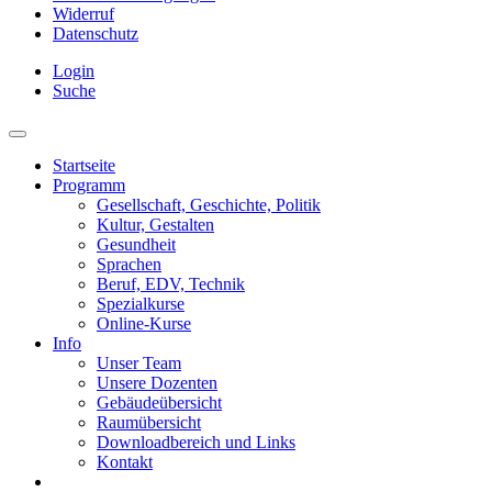
Widerruf
Datenschutz
Login
Suche
Startseite
Programm
Gesellschaft, Geschichte, Politik
Kultur, Gestalten
Gesundheit
Sprachen
Beruf, EDV, Technik
Spezialkurse
Online-Kurse
Info
Unser Team
Unsere Dozenten
Gebäudeübersicht
Raumübersicht
Downloadbereich und Links
Kontakt