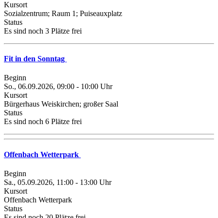
Kursort
Sozialzentrum; Raum 1; Puiseauxplatz
Status
Es sind noch 3 Plätze frei
Fit in den Sonntag
Beginn
So., 06.09.2026, 09:00 - 10:00 Uhr
Kursort
Bürgerhaus Weiskirchen; großer Saal
Status
Es sind noch 6 Plätze frei
Offenbach Wetterpark
Beginn
Sa., 05.09.2026, 11:00 - 13:00 Uhr
Kursort
Offenbach Wetterpark
Status
Es sind noch 20 Plätze frei