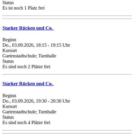
Status
Es ist noch 1 Platz frei
Starker Rücken und Co.
Beginn
Do., 03.09.2026, 18:15 - 19:15 Uhr
Kursort
Gartenstadtschule; Turnhalle
Status
Es sind noch 2 Plätze frei
Starker Rücken und Co.
Beginn
Do., 03.09.2026, 19:30 - 20:30 Uhr
Kursort
Gartenstadtschule; Turnhalle
Status
Es sind noch 4 Plätze frei