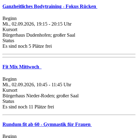
Ganzheitliches Bodytraining - Fokus Rücken
Beginn
Mi., 02.09.2026, 19:15 - 20:15 Uhr
Kursort
Bürgerhaus Dudenhofen; großer Saal
Status
Es sind noch 5 Plätze frei
Fit Mix Mittwoch
Beginn
Mi., 02.09.2026, 10:45 - 11:45 Uhr
Kursort
Bürgerhaus Nieder-Roden; großer Saal
Status
Es sind noch 11 Plätze frei
Rundum fit ab 60 - Gymnastik für Frauen
Beginn