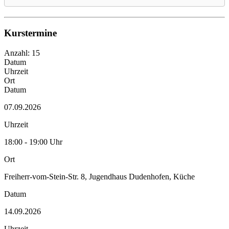
Kurstermine
Anzahl: 15
Datum
Uhrzeit
Ort
Datum
07.09.2026
Uhrzeit
18:00 - 19:00 Uhr
Ort
Freiherr-vom-Stein-Str. 8, Jugendhaus Dudenhofen, Küche
Datum
14.09.2026
Uhrzeit