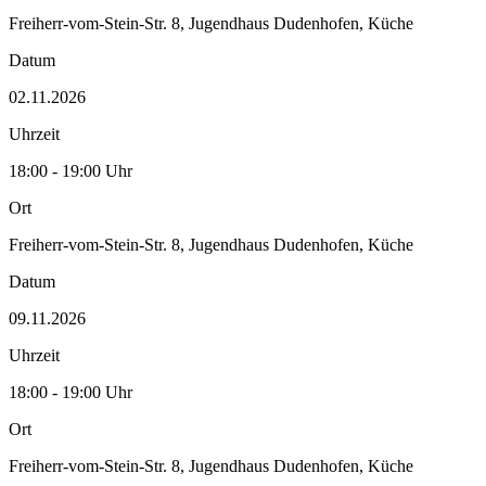
Freiherr-vom-Stein-Str. 8, Jugendhaus Dudenhofen, Küche
Datum
02.11.2026
Uhrzeit
18:00 - 19:00 Uhr
Ort
Freiherr-vom-Stein-Str. 8, Jugendhaus Dudenhofen, Küche
Datum
09.11.2026
Uhrzeit
18:00 - 19:00 Uhr
Ort
Freiherr-vom-Stein-Str. 8, Jugendhaus Dudenhofen, Küche