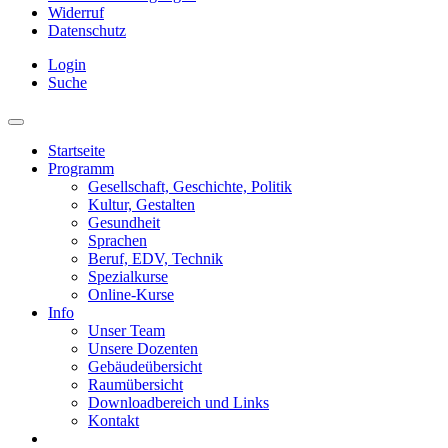
Widerruf
Datenschutz
Login
Suche
Startseite
Programm
Gesellschaft, Geschichte, Politik
Kultur, Gestalten
Gesundheit
Sprachen
Beruf, EDV, Technik
Spezialkurse
Online-Kurse
Info
Unser Team
Unsere Dozenten
Gebäudeübersicht
Raumübersicht
Downloadbereich und Links
Kontakt