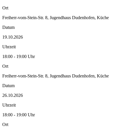
Ort
Freiherr-vom-Stein-Str. 8, Jugendhaus Dudenhofen, Küche
Datum
19.10.2026
Uhrzeit
18:00 - 19:00 Uhr
Ort
Freiherr-vom-Stein-Str. 8, Jugendhaus Dudenhofen, Küche
Datum
26.10.2026
Uhrzeit
18:00 - 19:00 Uhr
Ort