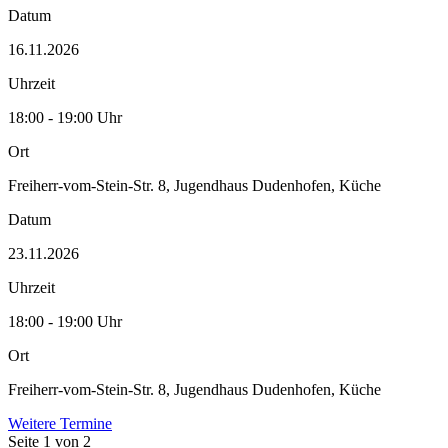
Datum
16.11.2026
Uhrzeit
18:00 - 19:00 Uhr
Ort
Freiherr-vom-Stein-Str. 8, Jugendhaus Dudenhofen, Küche
Datum
23.11.2026
Uhrzeit
18:00 - 19:00 Uhr
Ort
Freiherr-vom-Stein-Str. 8, Jugendhaus Dudenhofen, Küche
Weitere Termine
Seite 1 von 2