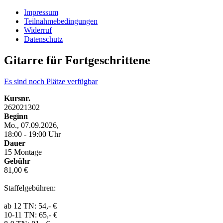
Impressum
Teilnahmebedingungen
Widerruf
Datenschutz
Gitarre für Fortgeschrittene
Es sind noch Plätze verfügbar
Kursnr.
262021302
Beginn
Mo., 07.09.2026,
18:00 - 19:00 Uhr
Dauer
15 Montage
Gebühr
81,00 €
Staffelgebühren:
ab 12 TN: 54,- €
10-11 TN: 65,- €