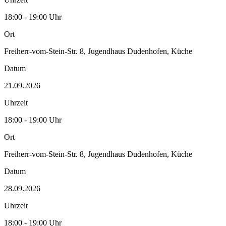
18:00 - 19:00 Uhr
Ort
Freiherr-vom-Stein-Str. 8, Jugendhaus Dudenhofen, Küche
Datum
21.09.2026
Uhrzeit
18:00 - 19:00 Uhr
Ort
Freiherr-vom-Stein-Str. 8, Jugendhaus Dudenhofen, Küche
Datum
28.09.2026
Uhrzeit
18:00 - 19:00 Uhr