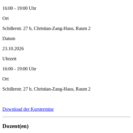
16:00 - 19:00 Uhr
Ort
Schillerstr. 27 b, Christian-Zang-Haus, Raum 2
Datum
23.10.2026
Uhrzeit
16:00 - 19:00 Uhr
Ort
Schillerstr. 27 b, Christian-Zang-Haus, Raum 2
Download der Kurstermine
Dozent(en)