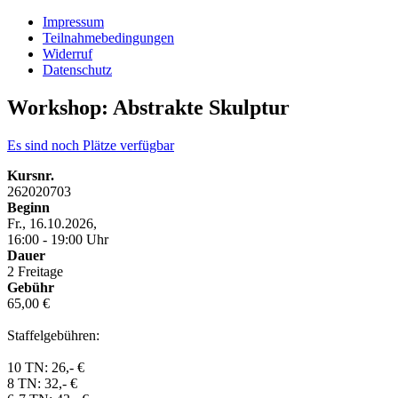
Impressum
Teilnahmebedingungen
Widerruf
Datenschutz
Workshop: Abstrakte Skulptur
Es sind noch Plätze verfügbar
Kursnr.
262020703
Beginn
Fr., 16.10.2026,
16:00 - 19:00 Uhr
Dauer
2 Freitage
Gebühr
65,00 €
Staffelgebühren:
10 TN: 26,- €
8 TN: 32,- €