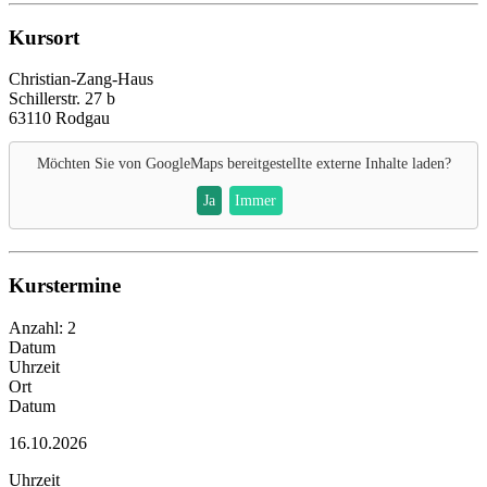
Kursort
Christian-Zang-Haus
Schillerstr. 27 b
63110 Rodgau
Möchten Sie von
GoogleMaps
bereitgestellte externe Inhalte laden?
Ja
Immer
Kurstermine
Anzahl: 2
Datum
Uhrzeit
Ort
Datum
16.10.2026
Uhrzeit