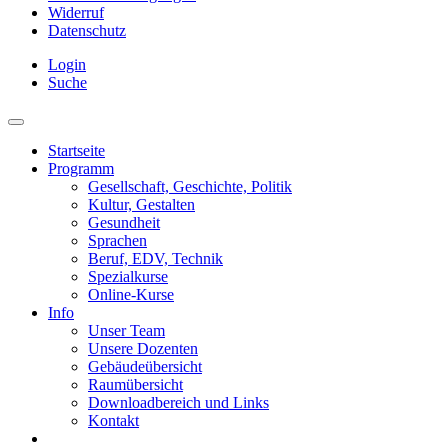
Widerruf
Datenschutz
Login
Suche
Startseite
Programm
Gesellschaft, Geschichte, Politik
Kultur, Gestalten
Gesundheit
Sprachen
Beruf, EDV, Technik
Spezialkurse
Online-Kurse
Info
Unser Team
Unsere Dozenten
Gebäudeübersicht
Raumübersicht
Downloadbereich und Links
Kontakt