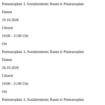
Puiseauxplatz 3, Sozialzentrum; Raum 4; Puiseauxplatz
Datum
19.10.2026
Uhrzeit
10:00 - 11:00 Uhr
Ort
Puiseauxplatz 3, Sozialzentrum; Raum 4; Puiseauxplatz
Datum
26.10.2026
Uhrzeit
10:00 - 11:00 Uhr
Ort
Puiseauxplatz 3, Sozialzentrum; Raum 4; Puiseauxplatz