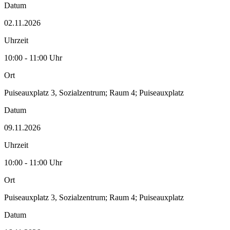
Datum
02.11.2026
Uhrzeit
10:00 - 11:00 Uhr
Ort
Puiseauxplatz 3, Sozialzentrum; Raum 4; Puiseauxplatz
Datum
09.11.2026
Uhrzeit
10:00 - 11:00 Uhr
Ort
Puiseauxplatz 3, Sozialzentrum; Raum 4; Puiseauxplatz
Datum