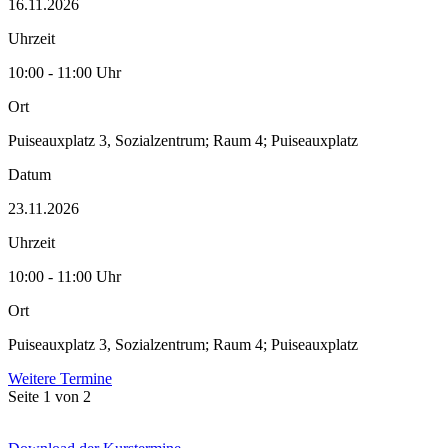
16.11.2026
Uhrzeit
10:00 - 11:00 Uhr
Ort
Puiseauxplatz 3, Sozialzentrum; Raum 4; Puiseauxplatz
Datum
23.11.2026
Uhrzeit
10:00 - 11:00 Uhr
Ort
Puiseauxplatz 3, Sozialzentrum; Raum 4; Puiseauxplatz
Weitere Termine
Seite 1 von 2