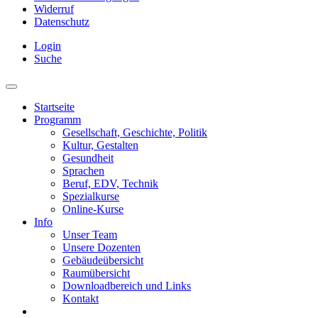
Widerruf
Datenschutz
Login
Suche
Startseite
Programm
Gesellschaft, Geschichte, Politik
Kultur, Gestalten
Gesundheit
Sprachen
Beruf, EDV, Technik
Spezialkurse
Online-Kurse
Info
Unser Team
Unsere Dozenten
Gebäudeübersicht
Raumübersicht
Downloadbereich und Links
Kontakt