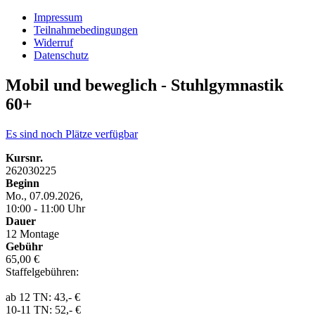
Impressum
Teilnahmebedingungen
Widerruf
Datenschutz
Mobil und beweglich - Stuhlgymnastik
60+
Es sind noch Plätze verfügbar
Kursnr.
262030225
Beginn
Mo., 07.09.2026,
10:00 - 11:00 Uhr
Dauer
12 Montage
Gebühr
65,00 €
Staffelgebühren:
ab 12 TN: 43,- €
10-11 TN: 52,- €