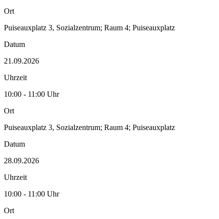
Ort
Puiseauxplatz 3, Sozialzentrum; Raum 4; Puiseauxplatz
Datum
21.09.2026
Uhrzeit
10:00 - 11:00 Uhr
Ort
Puiseauxplatz 3, Sozialzentrum; Raum 4; Puiseauxplatz
Datum
28.09.2026
Uhrzeit
10:00 - 11:00 Uhr
Ort