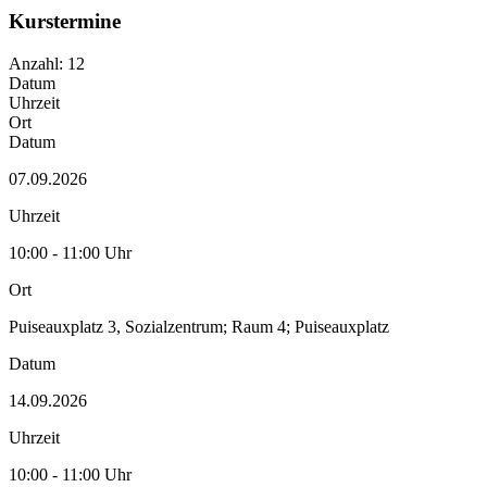
Kurstermine
Anzahl: 12
Datum
Uhrzeit
Ort
Datum
07.09.2026
Uhrzeit
10:00 - 11:00 Uhr
Ort
Puiseauxplatz 3, Sozialzentrum; Raum 4; Puiseauxplatz
Datum
14.09.2026
Uhrzeit
10:00 - 11:00 Uhr