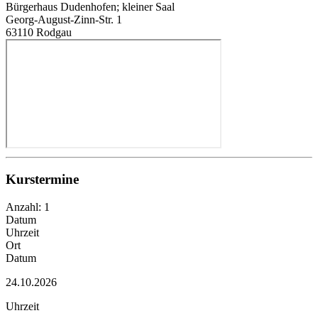
Bürgerhaus Dudenhofen; kleiner Saal
Georg-August-Zinn-Str. 1
63110 Rodgau
Kurstermine
Anzahl: 1
Datum
Uhrzeit
Ort
Datum
24.10.2026
Uhrzeit