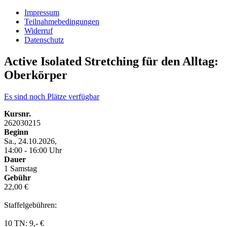
Impressum
Teilnahmebedingungen
Widerruf
Datenschutz
Active Isolated Stretching für den Alltag:
Oberkörper
Es sind noch Plätze verfügbar
Kursnr.
262030215
Beginn
Sa., 24.10.2026,
14:00 - 16:00 Uhr
Dauer
1 Samstag
Gebühr
22,00 €
Staffelgebühren:
10 TN: 9,- €