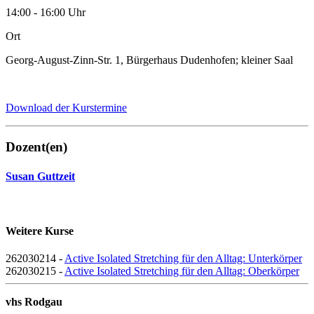
14:00 - 16:00 Uhr
Ort
Georg-August-Zinn-Str. 1, Bürgerhaus Dudenhofen; kleiner Saal
Download der Kurstermine
Dozent(en)
Susan Guttzeit
Weitere Kurse
262030214 -
Active Isolated Stretching für den Alltag: Unterkörper
262030215 -
Active Isolated Stretching für den Alltag: Oberkörper
vhs Rodgau