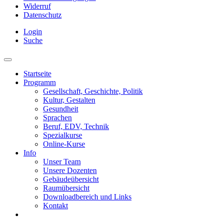
Widerruf
Datenschutz
Login
Suche
Startseite
Programm
Gesellschaft, Geschichte, Politik
Kultur, Gestalten
Gesundheit
Sprachen
Beruf, EDV, Technik
Spezialkurse
Online-Kurse
Info
Unser Team
Unsere Dozenten
Gebäudeübersicht
Raumübersicht
Downloadbereich und Links
Kontakt