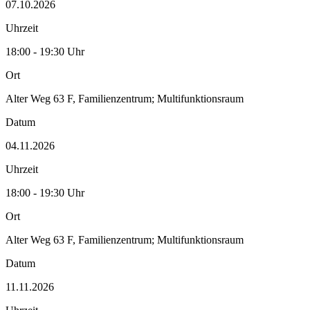
07.10.2026
Uhrzeit
18:00 - 19:30 Uhr
Ort
Alter Weg 63 F, Familienzentrum; Multifunktionsraum
Datum
04.11.2026
Uhrzeit
18:00 - 19:30 Uhr
Ort
Alter Weg 63 F, Familienzentrum; Multifunktionsraum
Datum
11.11.2026