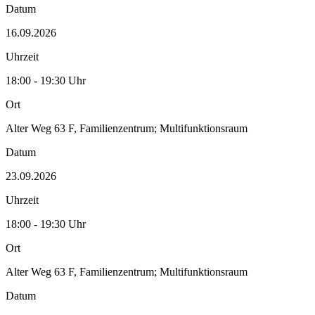
Datum
16.09.2026
Uhrzeit
18:00 - 19:30 Uhr
Ort
Alter Weg 63 F, Familienzentrum; Multifunktionsraum
Datum
23.09.2026
Uhrzeit
18:00 - 19:30 Uhr
Ort
Alter Weg 63 F, Familienzentrum; Multifunktionsraum
Datum