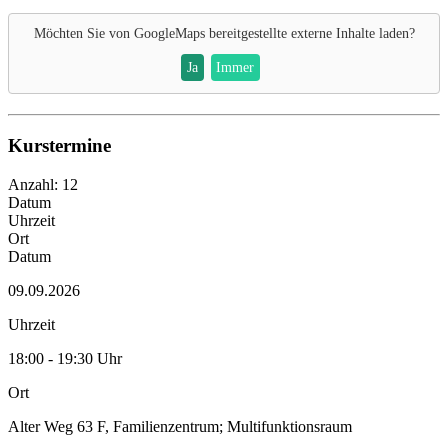
Möchten Sie von
GoogleMaps
bereitgestellte externe Inhalte laden?
Ja
Immer
Kurstermine
Anzahl: 12
Datum
Uhrzeit
Ort
Datum
09.09.2026
Uhrzeit
18:00 - 19:30 Uhr
Ort
Alter Weg 63 F, Familienzentrum; Multifunktionsraum