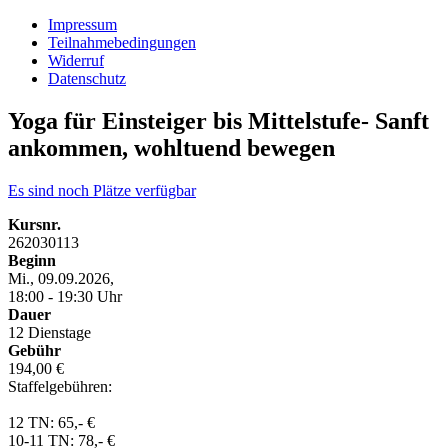
Impressum
Teilnahmebedingungen
Widerruf
Datenschutz
Yoga für Einsteiger bis Mittelstufe- Sanft
ankommen, wohltuend bewegen
Es sind noch Plätze verfügbar
Kursnr.
262030113
Beginn
Mi., 09.09.2026,
18:00 - 19:30 Uhr
Dauer
12 Dienstage
Gebühr
194,00 €
Staffelgebühren:
12 TN: 65,- €
10-11 TN: 78,- €