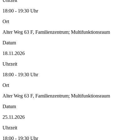
Uhrzeit
18:00 - 19:30 Uhr
Ort
Alter Weg 63 F, Familienzentrum; Multifunktionsraum
Datum
18.11.2026
Uhrzeit
18:00 - 19:30 Uhr
Ort
Alter Weg 63 F, Familienzentrum; Multifunktionsraum
Datum
25.11.2026
Uhrzeit
18:00 - 19:30 Uhr