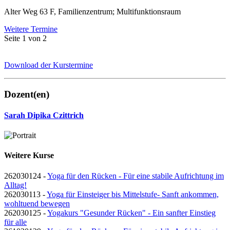
Alter Weg 63 F, Familienzentrum; Multifunktionsraum
Weitere Termine
Seite 1 von 2
Download der Kurstermine
Dozent(en)
Sarah Dipika Czittrich
Weitere Kurse
262030124 -
Yoga für den Rücken - Für eine stabile Aufrichtung im
Alltag!
262030113 -
Yoga für Einsteiger bis Mittelstufe- Sanft ankommen,
wohltuend bewegen
262030125 -
Yogakurs "Gesunder Rücken" - Ein sanfter Einstieg
für alle