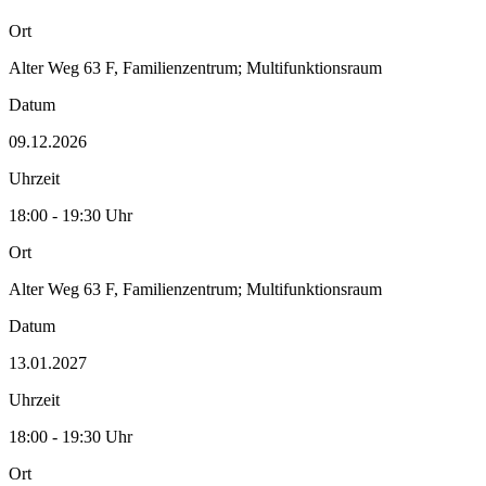
Ort
Alter Weg 63 F, Familienzentrum; Multifunktionsraum
Datum
09.12.2026
Uhrzeit
18:00 - 19:30 Uhr
Ort
Alter Weg 63 F, Familienzentrum; Multifunktionsraum
Datum
13.01.2027
Uhrzeit
18:00 - 19:30 Uhr
Ort