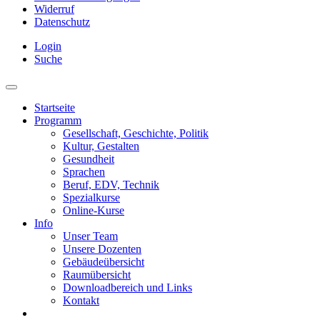
Widerruf
Datenschutz
Login
Suche
Startseite
Programm
Gesellschaft, Geschichte, Politik
Kultur, Gestalten
Gesundheit
Sprachen
Beruf, EDV, Technik
Spezialkurse
Online-Kurse
Info
Unser Team
Unsere Dozenten
Gebäudeübersicht
Raumübersicht
Downloadbereich und Links
Kontakt