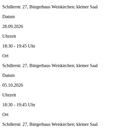
Schillerstr. 27, Bürgerhaus Weiskirchen; kleiner Saal
Datum
28.09.2026
Uhrzeit
18:30 - 19:45 Uhr
Ort
Schillerstr. 27, Bürgerhaus Weiskirchen; kleiner Saal
Datum
05.10.2026
Uhrzeit
18:30 - 19:45 Uhr
Ort
Schillerstr. 27, Bürgerhaus Weiskirchen; kleiner Saal