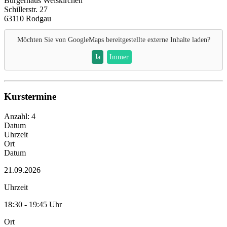
Bürgerhaus Weiskirchen
Schillerstr. 27
63110 Rodgau
Möchten Sie von
GoogleMaps
bereitgestellte externe Inhalte laden?
Ja
Immer
Kurstermine
Anzahl: 4
Datum
Uhrzeit
Ort
Datum
21.09.2026
Uhrzeit
18:30 - 19:45 Uhr
Ort