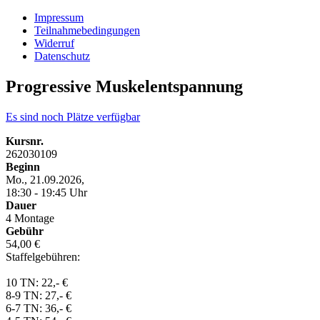
Impressum
Teilnahmebedingungen
Widerruf
Datenschutz
Progressive Muskelentspannung
Es sind noch Plätze verfügbar
Kursnr.
262030109
Beginn
Mo., 21.09.2026,
18:30 - 19:45 Uhr
Dauer
4 Montage
Gebühr
54,00 €
Staffelgebühren:
10 TN: 22,- €
8-9 TN: 27,- €
6-7 TN: 36,- €