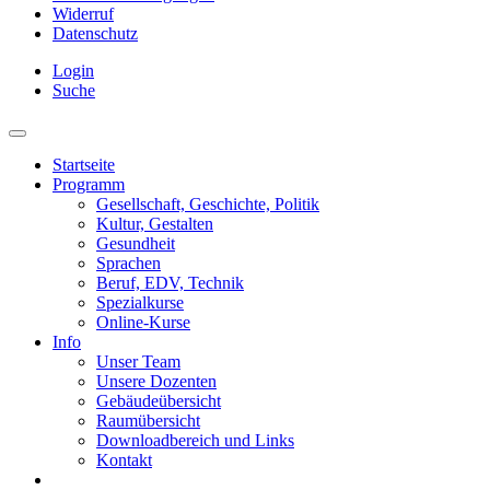
Widerruf
Datenschutz
Login
Suche
Startseite
Programm
Gesellschaft, Geschichte, Politik
Kultur, Gestalten
Gesundheit
Sprachen
Beruf, EDV, Technik
Spezialkurse
Online-Kurse
Info
Unser Team
Unsere Dozenten
Gebäudeübersicht
Raumübersicht
Downloadbereich und Links
Kontakt