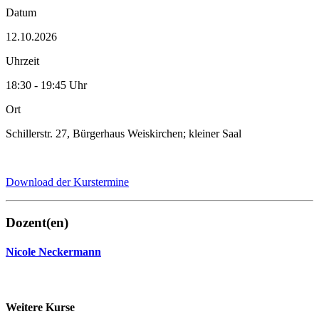
Datum
12.10.2026
Uhrzeit
18:30 - 19:45 Uhr
Ort
Schillerstr. 27, Bürgerhaus Weiskirchen; kleiner Saal
Download der Kurstermine
Dozent(en)
Nicole Neckermann
Weitere Kurse