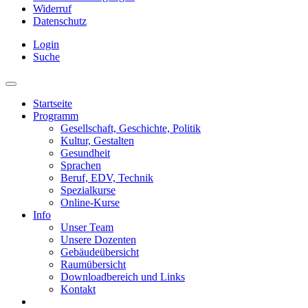
Widerruf
Datenschutz
Login
Suche
Startseite
Programm
Gesellschaft, Geschichte, Politik
Kultur, Gestalten
Gesundheit
Sprachen
Beruf, EDV, Technik
Spezialkurse
Online-Kurse
Info
Unser Team
Unsere Dozenten
Gebäudeübersicht
Raumübersicht
Downloadbereich und Links
Kontakt