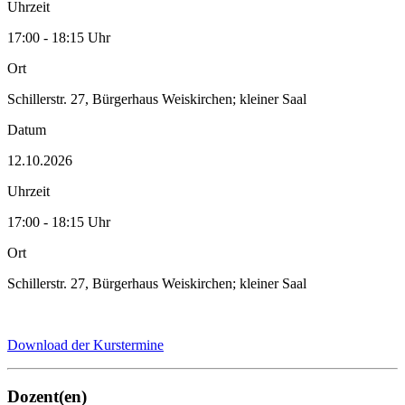
Uhrzeit
17:00 - 18:15 Uhr
Ort
Schillerstr. 27, Bürgerhaus Weiskirchen; kleiner Saal
Datum
12.10.2026
Uhrzeit
17:00 - 18:15 Uhr
Ort
Schillerstr. 27, Bürgerhaus Weiskirchen; kleiner Saal
Download der Kurstermine
Dozent(en)