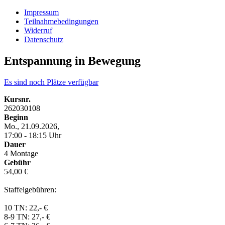
Impressum
Teilnahmebedingungen
Widerruf
Datenschutz
Entspannung in Bewegung
Es sind noch Plätze verfügbar
Kursnr.
262030108
Beginn
Mo., 21.09.2026,
17:00 - 18:15 Uhr
Dauer
4 Montage
Gebühr
54,00 €
Staffelgebühren:
10 TN: 22,- €
8-9 TN: 27,- €