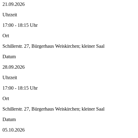
21.09.2026
Uhrzeit
17:00 - 18:15 Uhr
Ort
Schillerstr. 27, Bürgerhaus Weiskirchen; kleiner Saal
Datum
28.09.2026
Uhrzeit
17:00 - 18:15 Uhr
Ort
Schillerstr. 27, Bürgerhaus Weiskirchen; kleiner Saal
Datum
05.10.2026