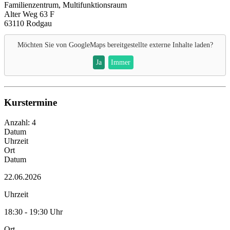
Familienzentrum, Multifunktionsraum
Alter Weg 63 F
63110 Rodgau
Möchten Sie von
GoogleMaps
bereitgestellte externe Inhalte laden?
Ja
Immer
Kurstermine
Anzahl: 4
Datum
Uhrzeit
Ort
Datum
22.06.2026
Uhrzeit
18:30 - 19:30 Uhr
Ort