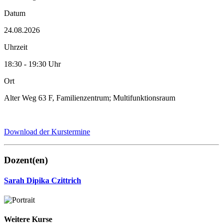
Datum
24.08.2026
Uhrzeit
18:30 - 19:30 Uhr
Ort
Alter Weg 63 F, Familienzentrum; Multifunktionsraum
Download der Kurstermine
Dozent(en)
Sarah Dipika Czittrich
Weitere Kurse