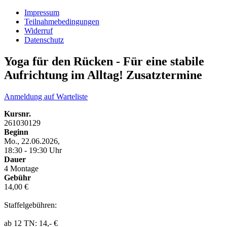
Impressum
Teilnahmebedingungen
Widerruf
Datenschutz
Yoga für den Rücken - Für eine stabile
Aufrichtung im Alltag! Zusatztermine
Anmeldung auf Warteliste
Kursnr.
261030129
Beginn
Mo., 22.06.2026,
18:30 - 19:30 Uhr
Dauer
4 Montage
Gebühr
14,00 €
Staffelgebühren:
ab 12 TN: 14,- €