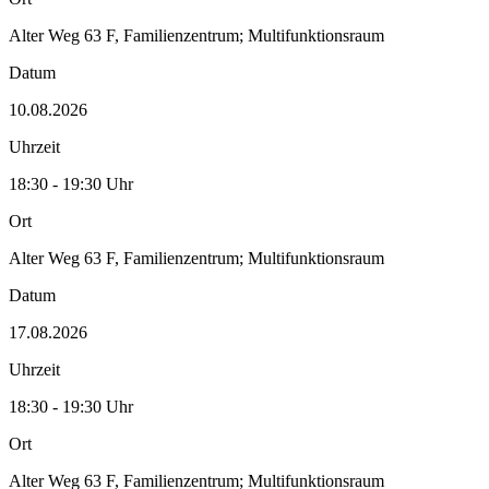
Alter Weg 63 F, Familienzentrum; Multifunktionsraum
Datum
10.08.2026
Uhrzeit
18:30 - 19:30 Uhr
Ort
Alter Weg 63 F, Familienzentrum; Multifunktionsraum
Datum
17.08.2026
Uhrzeit
18:30 - 19:30 Uhr
Ort
Alter Weg 63 F, Familienzentrum; Multifunktionsraum