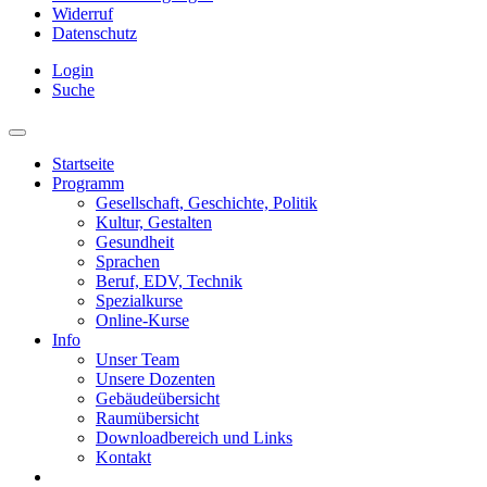
Widerruf
Datenschutz
Login
Suche
Startseite
Programm
Gesellschaft, Geschichte, Politik
Kultur, Gestalten
Gesundheit
Sprachen
Beruf, EDV, Technik
Spezialkurse
Online-Kurse
Info
Unser Team
Unsere Dozenten
Gebäudeübersicht
Raumübersicht
Downloadbereich und Links
Kontakt