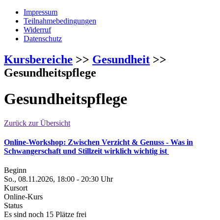
Impressum
Teilnahmebedingungen
Widerruf
Datenschutz
Kursbereiche
>>
Gesundheit
>>
Gesundheitspflege
Gesundheitspflege
Zurück zur Übersicht
Online-Workshop: Zwischen Verzicht & Genuss - Was in
Schwangerschaft und Stillzeit wirklich wichtig ist
Beginn
So., 08.11.2026, 18:00 - 20:30 Uhr
Kursort
Online-Kurs
Status
Es sind noch 15 Plätze frei