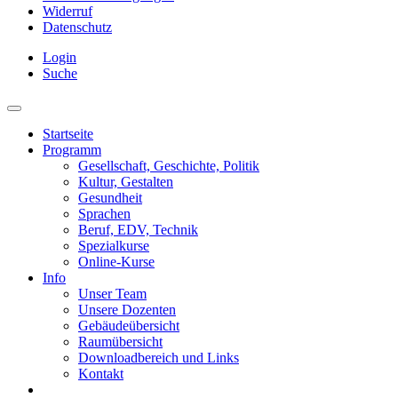
Widerruf
Datenschutz
Login
Suche
Startseite
Programm
Gesellschaft, Geschichte, Politik
Kultur, Gestalten
Gesundheit
Sprachen
Beruf, EDV, Technik
Spezialkurse
Online-Kurse
Info
Unser Team
Unsere Dozenten
Gebäudeübersicht
Raumübersicht
Downloadbereich und Links
Kontakt