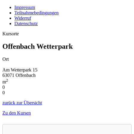
Impressum
Teilnahmebedingungen
Widerruf
Datenschutz
Kursorte
Offenbach Wetterpark
Ort
Am Wetterpark 15
63071 Offenbach
2
m
0
0
zurück zur Übersicht
Zu den Kursen