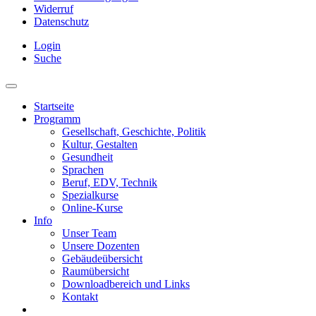
Widerruf
Datenschutz
Login
Suche
Startseite
Programm
Gesellschaft, Geschichte, Politik
Kultur, Gestalten
Gesundheit
Sprachen
Beruf, EDV, Technik
Spezialkurse
Online-Kurse
Info
Unser Team
Unsere Dozenten
Gebäudeübersicht
Raumübersicht
Downloadbereich und Links
Kontakt