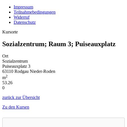
Impressum
Teilnahmebedingungen
Widerruf
Datenschutz
Kursorte
Sozialzentrum; Raum 3; Puiseauxplatz
Ort
Sozialzentrum
Puiseauxplatz 3
63110 Rodgau Nieder-Roden
2
m
53.26
0
zurück zur Übersicht
Zu den Kursen