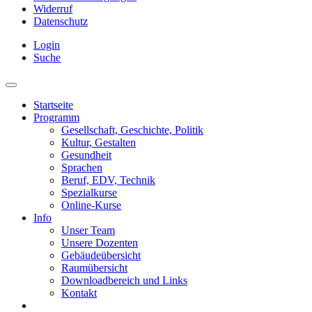
Widerruf
Datenschutz
Login
Suche
Startseite
Programm
Gesellschaft, Geschichte, Politik
Kultur, Gestalten
Gesundheit
Sprachen
Beruf, EDV, Technik
Spezialkurse
Online-Kurse
Info
Unser Team
Unsere Dozenten
Gebäudeübersicht
Raumübersicht
Downloadbereich und Links
Kontakt