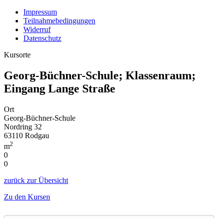
Impressum
Teilnahmebedingungen
Widerruf
Datenschutz
Kursorte
Georg-Büchner-Schule; Klassenraum;
Eingang Lange Straße
Ort
Georg-Büchner-Schule
Nordring 32
63110 Rodgau
2
m
0
0
zurück zur Übersicht
Zu den Kursen