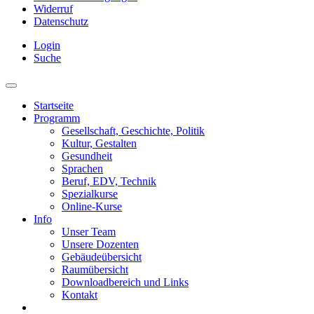
Widerruf
Datenschutz
Login
Suche
Startseite
Programm
Gesellschaft, Geschichte, Politik
Kultur, Gestalten
Gesundheit
Sprachen
Beruf, EDV, Technik
Spezialkurse
Online-Kurse
Info
Unser Team
Unsere Dozenten
Gebäudeübersicht
Raumübersicht
Downloadbereich und Links
Kontakt